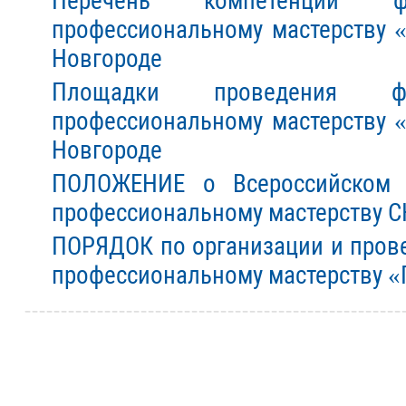
Перечень компетенций 
профессиональному мастерству 
Новгороде
Площадки проведения ф
профессиональному мастерству 
Новгороде
ПОЛОЖЕНИЕ о Всероссийском 
профессиональному мастерству СК
ПОРЯДОК по организации и пров
профессиональному мастерству 